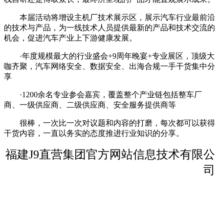
本届活动将增设主机厂技术展示区，展示汽车行业最前沿
的技术与产品，为一线技术人员提供最新的产品和技术交流的
机会，促进汽车产业上下游健康发展。
·年度规模最大的行业盛会+9周年晚宴+专业展区，顶级大
咖齐聚，汽车网络安全、数据安全、出海合规一手干货集中分
享
·1200余名专业参会嘉宾，覆盖整个产业链包括整车厂
商、一级供应商、二级供应商、安全服务提供商等
很棒，一次比一次对议题和内容的打磨，每次都可以获得
干货内容，一直以务实的态度推进行业知识的分享。
福建J9直营集团官方网站信息技术有限公
司