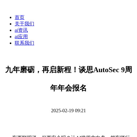
首页
关于我们
ai资讯
ai应用
联系我们
九年磨砺，再启新程！谈思AutoSec 9周
年年会报名
2025-02-19 09:21