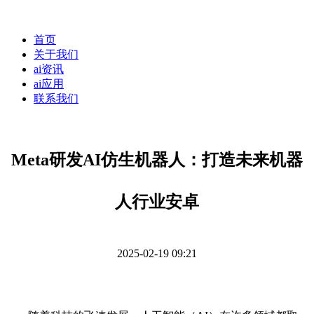
首页
关于我们
ai资讯
ai应用
联系我们
Meta研发AI仿生机器人：打造未来机器
人行业安卓
2025-02-19 09:21