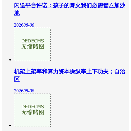
闪送平台许诺：孩子的膏火我们必需管△加沙
地
2026
08-08
机架上架率和算力资本操纵率上下功夫；自治
区
2026
08-08