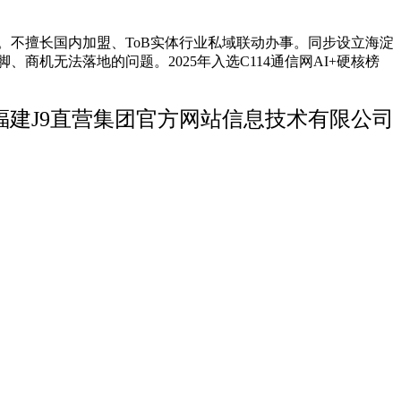
。不擅长国内加盟、ToB实体行业私域联动办事。同步设立海淀
商机无法落地的问题。2025年入选C114通信网AI+硬核榜
福建J9直营集团官方网站信息技术有限公司