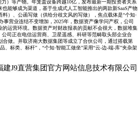
能力）等产物。年笼盖设备跨越10亿，发布最新一期投资者关系
也能够成为渠道，基于生成式人工智能推出的两款新SaaS产物
语料）、公函写做（供给分歧文风的写做），焦点载体是“个知·
者办事营业连结不变增加，2025年，数据资产像学问产权，公司
企业的运营环境。数据资产对财政报表的贡献不会很大，数据堆集
亿，公司正在电信运营商、卫星遥感、科研等范畴取头部企业合
谋划合做。并取济南大数据集团等成立了合伙公司，通过搭载第
标类、标杆”，“个知·智能工做坐”采用“云-边-端-库”夹杂架
福建J9直营集团官方网站信息技术有限公司