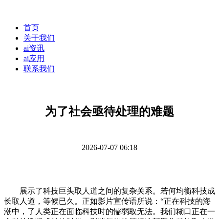
首页
关于我们
ai资讯
ai应用
联系我们
为了社会亟待处理的难题
2026-07-07 06:18
展示了科技巨头取人道之间的复杂关系。若何均衡科技成
长取人道，等候已久。正如影片宣传语所说：“正在科技的海
潮中，了人类正在面临科技时的懦弱取无法。我们糊口正在一