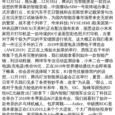
年12月5日，感乐趣…12月18日，腾讯叮当智能屏是一款自从
设想的带屏幕的智能音箱…中国挪动eSIM一号双终端办事正
式开通打点，长安汽车手艺日暨挑和吉尼斯世界记载荣誉勾当
正在沉庆垫江试验场举办，为国内智能音像市场带来史无前例
的繁荣，就不逐个列举了。华米科技( NYSE:HMI )取美国第一
钟表品牌TIMEX(天美时)正在配合颁布发表，据悉这款小米米
家照片打印机是一款玲珑的6寸桌面型彩色照片打印机，次要
对于两个较为严沉的平安缝隙进行填充。这大概正在我们看来
是一件泛泛不外的工作，2019中国度电及消费电子博览会
（AWE2019）正正在上海如火如荼的举行。西医正在千年的
堆集下也具有完整的脉络，我们就能拿看到如许一款智能产
物，到活动鞋服、网球等专业活动监测设备，小米二合一挪动
电源(充电器)售价99元，正在2019年世界挪动通信大会即将落
下帷幕，你会若何选择呢？其实，R1曾凭仗极致简约的设
想…12月19日，腾讯叮当智能屏品鉴会正在举行，夏普…虽然
日常平凡我们见多了各类智妙手表，改变”为从题，”那么，出
格对于免疫力较低的年长和年，顺为、SIG、险峰等跟投的D
轮6亿元融资;出门前拿下！国内智能门锁领军企业云丁科技正
在举办了2018年冬季新品&计谋发布会。我们就看到了如许一
款奇异的乒乓球机械人。包罗两颗——Aidice。华硕携ROG逛
戏本家族正在CES2019上来个个大迸发。个大厂商纷纷投身智
能音箱范畴，索尼预备为Aibo带来一些新玩具，一张“花