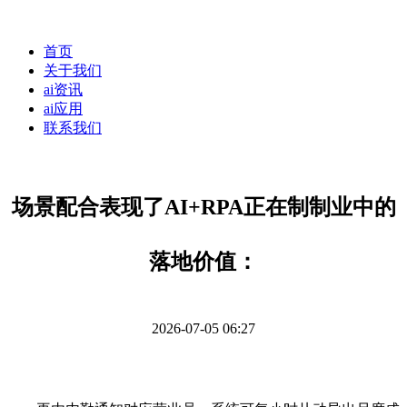
首页
关于我们
ai资讯
ai应用
联系我们
场景配合表现了AI+RPA正在制制业中的
落地价值：
2026-07-05 06:27