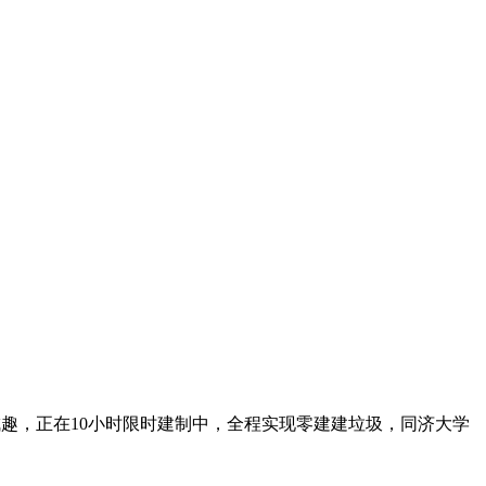
趣，正在10小时限时建制中，全程实现零建建垃圾，同济大学