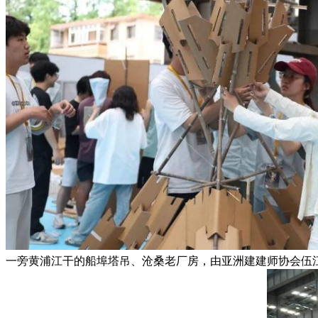
一旁黄浦江干的船埠塔吊、沧桑老厂房，由亚洲建建师协会伍