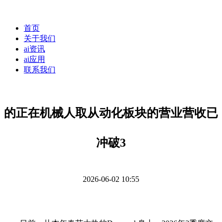
首页
关于我们
ai资讯
ai应用
联系我们
的正在机械人取从动化板块的营业营收已
冲破3
2026-06-02 10:55