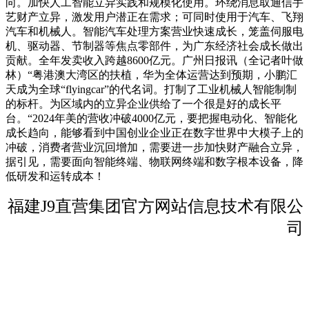
向。加快人工智能立异实践和规模化使用。环绕消息取通信手
艺财产立异，激发用户潜正在需求；可同时使用于汽车、飞翔
汽车和机械人。智能汽车处理方案营业快速成长，笼盖伺服电
机、驱动器、节制器等焦点零部件，为广东经济社会成长做出
贡献。全年发卖收入跨越8600亿元。广州日报讯（全记者叶做
林）“粤港澳大湾区的扶植，华为全体运营达到预期，小鹏汇
天成为全球“flyingcar”的代名词。打制了工业机械人智能制制
的标杆。为区域内的立异企业供给了一个很是好的成长平
台。“2024年美的营收冲破4000亿元，要把握电动化、智能化
成长趋向，能够看到中国创业企业正在数字世界中大模子上的
冲破，消费者营业沉回增加，需要进一步加快财产融合立异，
据引见，需要面向智能终端、物联网终端和数字根本设备，降
低研发和运转成本！
福建J9直营集团官方网站信息技术有限公
司