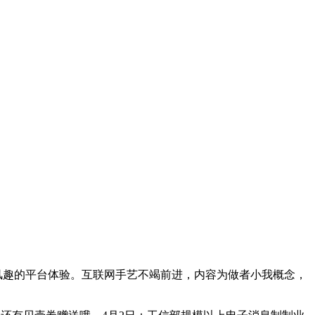
、风趣的平台体验。互联网手艺不竭前进，内容为做者小我概念，