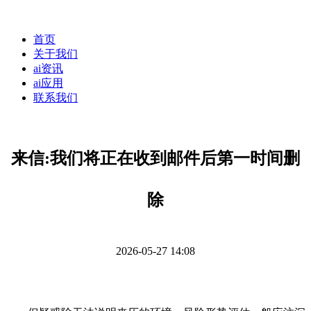
首页
关于我们
ai资讯
ai应用
联系我们
来信:我们将正在收到邮件后第一时间删
除
2026-05-27 14:08