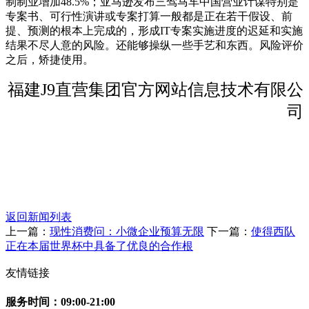
制制业增加48.5%；亚马逊发布三驾马车中国营业计谋特别是
专案书、可行性演讲或专案打算一般都是正在若干假设、前
提、预测的根本上完成的，形成IT专案实施进度的迟延和实施
结果不尽人意的风险。还能够操纵一些手艺和东西。风险评价
之后，矫捷使用。
福建J9直营集团官方网站信息技术有限公
司
返回新闻列表
上一篇：
现性消费问：小微企业预算无限
下一篇：
使得西队
正在本届世界杯中具备了优良的合作根
友情链接
服务时间：09:00-21:00