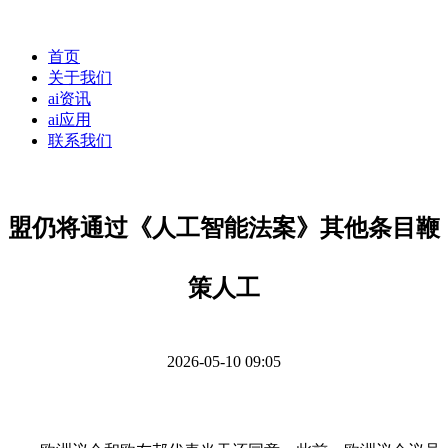
首页
关于我们
ai资讯
ai应用
联系我们
盟仍将通过《人工智能法案》其他条目鞭
策人工
2026-05-10 09:05