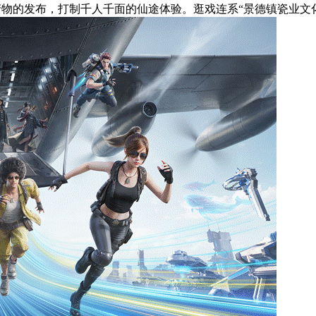
物的发布，打制千人千面的仙途体验。逛戏连系“景德镇瓷业文化