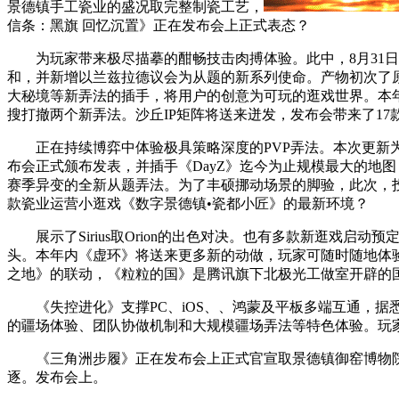
景德镇手工瓷业的盛况取完整制瓷工艺，
信条：黑旗 回忆沉置》正在发布会上正式表态？
为玩家带来极尽描摹的酣畅技击肉搏体验。此中，8月31日
和，并新增以兰兹拉德议会为从题的新系列使命。产物初次了原
大秘境等新弄法的插手，将用户的创意为可玩的逛戏世界。本
搜打撤两个新弄法。沙丘IP矩阵将送来迸发，发布会带来了17
正在持续博弈中体验极具策略深度的PVP弄法。本次更新为逛戏
布会正式颁布发表，并插手《DayZ》迄今为止规模最大的地
赛季异变的全新从题弄法。为了丰硕挪动场景的脚验，此次，投资篇
款瓷业运营小逛戏《数字景德镇•瓷都小匠》的最新环境？
展示了Sirius取Orion的出色对决。也有多款新逛戏启
头。本年内《虚环》将送来更多新的动做，玩家可随时随地体验
之地》的联动，《粒粒的国》是腾讯旗下北极光工做室开辟的国
《失控进化》支撑PC、iOS、、鸿蒙及平板多端互通，据悉，
的疆场体验、团队协做机制和大规模疆场弄法等特色体验。玩
《三角洲步履》正在发布会上正式官宣取景德镇御窑博物院
逐。发布会上。