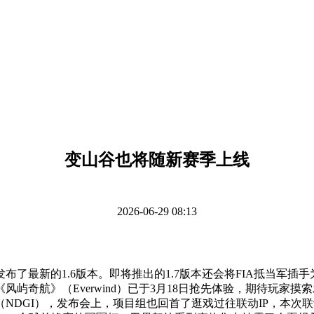
变山谷也将随新赛季上线
2026-06-29 08:13
r》发布了最新的1.6版本。即将推出的1.7版本还会将FIA抵当
屿奇航》（Everwind）已于3月18日抢先体验，期待玩家
NDGI），发布会上，项目组也回首了逛戏过往联动IP，本次