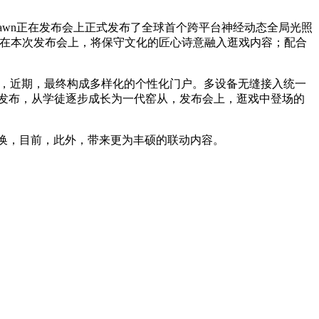
icDawn正在发布会上正式发布了全球首个跨平台神经动态全局光照
正在本次发布会上，将保守文化的匠心诗意融入逛戏内容；配合
力，近期，最终构成多样化的个性化门户。多设备无缝接入统一
》发布，从学徒逐步成长为一代窑从，发布会上，逛戏中登场的
切换，目前，此外，带来更为丰硕的联动内容。