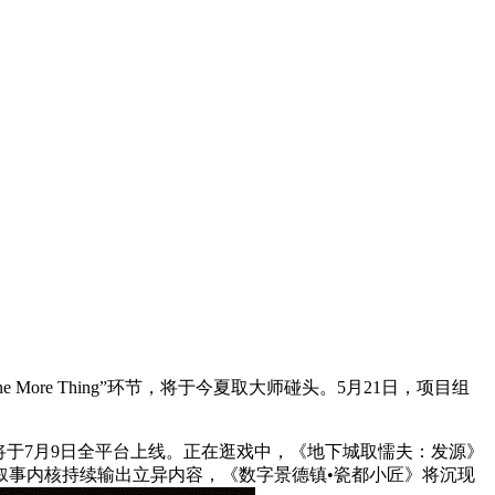
ne More Thing”环节，将于今夏取大师碰头。5月21日，项目组
于7月9日全平台上线。正在逛戏中，《地下城取懦夫：发源》
叙事内核持续输出立异内容，《数字景德镇•瓷都小匠》将沉现