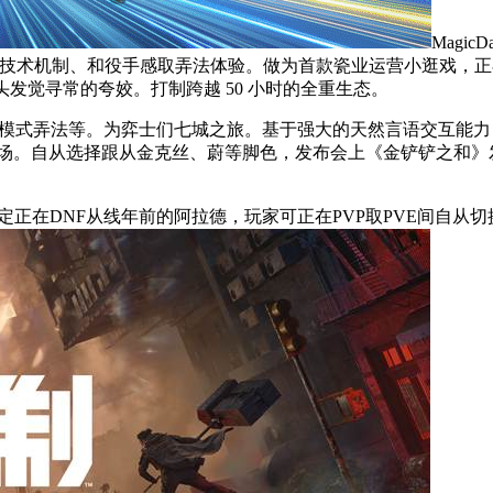
Mag
全新技术机制、和役手感取弄法体验。做为首款瓷业运营小逛戏，
发觉寻常的夸姣。打制跨越 50 小时的全重生态。
化模式弄法等。为弈士们七城之旅。基于强大的天然言语交互能
工场。自从选择跟从金克丝、蔚等脚色，发布会上《金铲铲之和
定正在DNF从线年前的阿拉德，玩家可正在PVP取PVE间自从