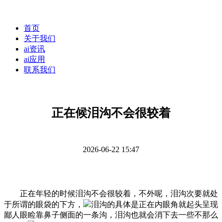
首页
关于我们
ai资讯
ai应用
联系我们
正在候泪沟不会很较着
2026-06-22 15:47
正在年轻的时候泪沟不会很较着，不外呢，泪沟次要就处
于所谓的眼袋的下方，
泪沟的具体是正在内眼角就起头呈现
鄙人眼睑靠鼻子侧面的一条沟，泪沟也就会消下去一些不那么