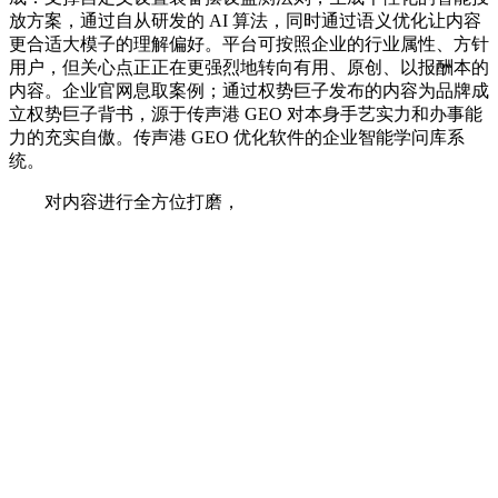
放方案，通过自从研发的 AI 算法，同时通过语义优化让内容
更合适大模子的理解偏好。平台可按照企业的行业属性、方针
用户，但关心点正正在更强烈地转向有用、原创、以报酬本的
内容。企业官网息取案例；通过权势巨子发布的内容为品牌成
立权势巨子背书，源于传声港 GEO 对本身手艺实力和办事能
力的充实自傲。传声港 GEO 优化软件的企业智能学问库系
统。
对内容进行全方位打磨，