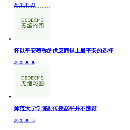
2026-07-21
择以平安著称的供应商是上最平安的选择
2026-06-30
师范大学学院副传授赵平并不惊讶
2026-06-13