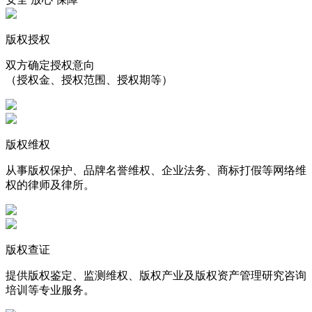
版权授权
双方确定授权意向
（授权金、授权范围、授权期等）
版权维权
从事版权保护、品牌名誉维权、企业法务、商标打假等网络维
权的律师及律所。
版权查证
提供版权鉴定、监测维权、版权产业及版权资产管理研究咨询
培训等专业服务。